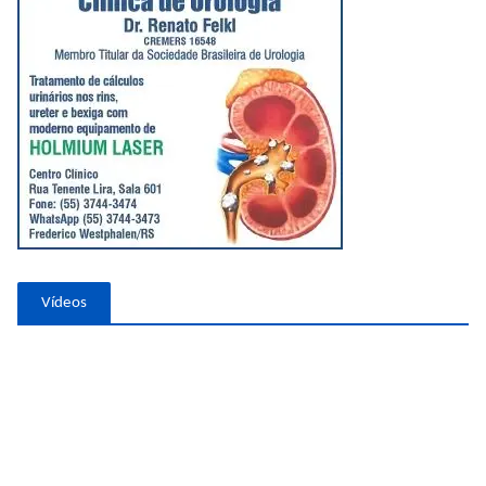
Vídeos