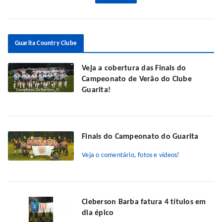
Guarita Country Clube
Veja a cobertura das Finais do
Campeonato de Verão do Clube
Guarita!
Finais do Campeonato do Guarita
Veja o comentário, fotos e vídeos!
Cleberson Barba fatura 4 títulos em
dia épico