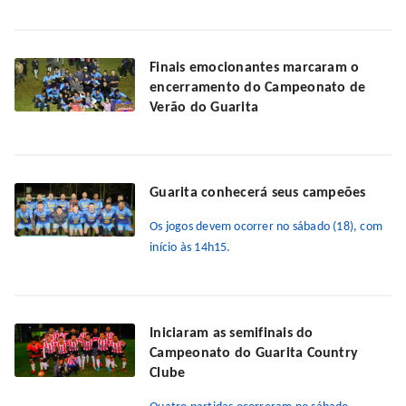
Finais emocionantes marcaram o
encerramento do Campeonato de
Verão do Guarita
Guarita conhecerá seus campeões
Os jogos devem ocorrer no sábado (18), com
início às 14h15.
Iniciaram as semifinais do
Campeonato do Guarita Country
Clube