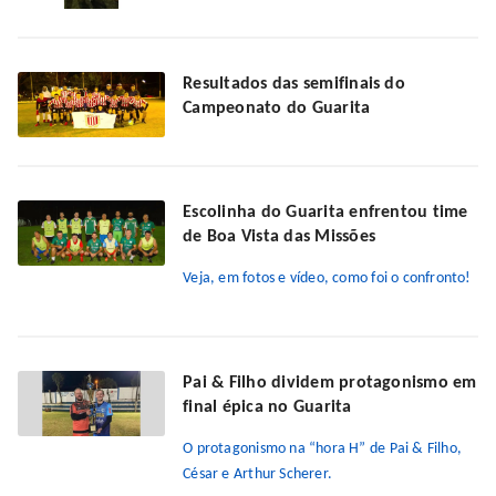
Resultados das semifinais do
Campeonato do Guarita
Escolinha do Guarita enfrentou time
de Boa Vista das Missões
Veja, em fotos e vídeo, como foi o confronto!
Pai & Filho dividem protagonismo em
final épica no Guarita
O protagonismo na “hora H” de Pai & Filho,
César e Arthur Scherer.