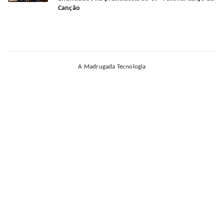
Canção
A Madrugada Tecnologia