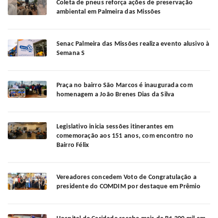
Coleta de pneus reforça ações de preservação
ambiental em Palmeira das Missões
Senac Palmeira das Missões realiza evento alusivo à
Semana S
Praça no bairro São Marcos é inaugurada com
homenagem a João Brenes Dias da Silva
Legislativo inicia sessões itinerantes em
comemoração aos 151 anos, com encontro no
Bairro Félix
Vereadores concedem Voto de Congratulação a
presidente do COMDIM por destaque em Prêmio