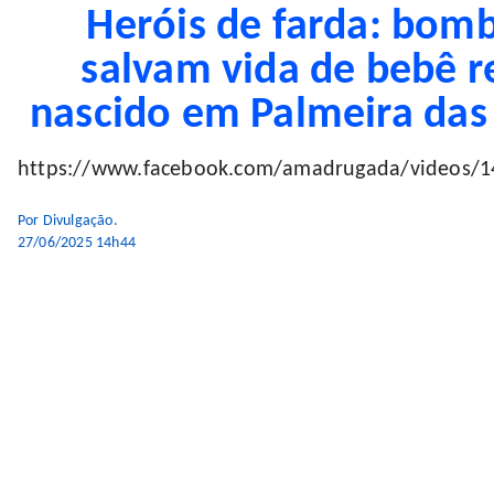
Heróis de farda: bomb
salvam vida de bebê 
nascido em Palmeira das
https://www.facebook.com/amadrugada/videos/
Por Divulgação.
27/06/2025 14h44