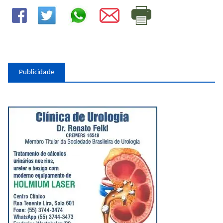
Publicidade