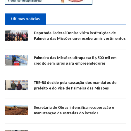
Últimas notícias
Deputada Federal Denise visita instituições de
Palmeira das Missões que receberam investimentos
Palmeira das Missões ultrapassa R$ 500 mil em
crédito sem juros para empreendedores
TRE-RS decide pela cassação dos mandatos do
prefeito e do vice de Palmeira das Missões
Secretaria de Obras intensifica recuperação e
manutenção de estradas do interior