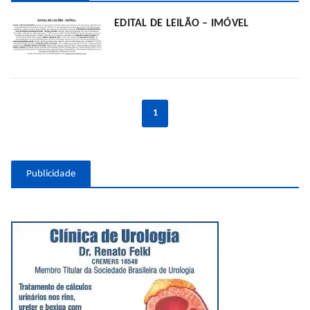
EDITAL DE LEILÃO – IMÓVEL
1
Publicidade