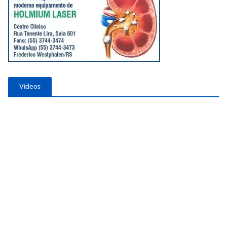
Vídeos