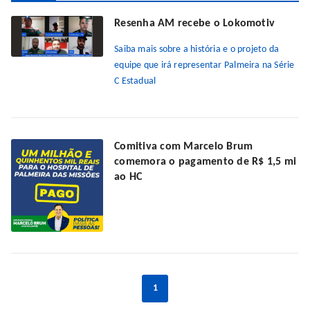
Resenha AM recebe o Lokomotiv
Saiba mais sobre a história e o projeto da
equipe que irá representar Palmeira na Série
C Estadual
Comitiva com Marcelo Brum
comemora o pagamento de R$ 1,5 mi
ao HC
1