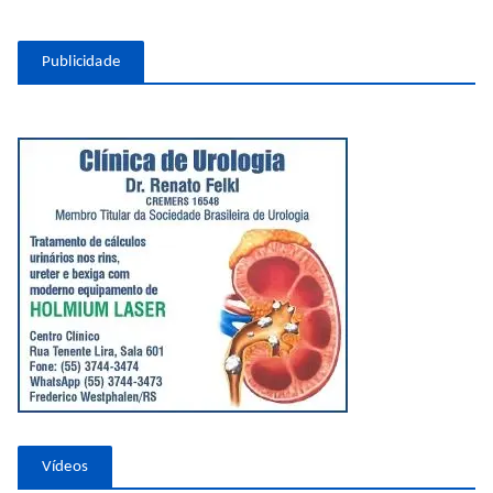
Publicidade
Vídeos