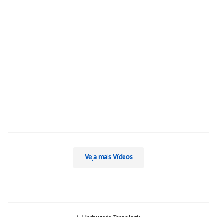
Veja mais Vídeos