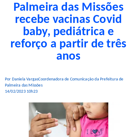
Palmeira das Missões
recebe vacinas Covid
baby, pediátrica e
reforço a partir de três
anos
Por Daniela VargasCoordenadora de Comunicação da Prefeitura de
Palmeira das Missões
14/02/2023 10h23