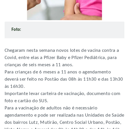
Foto:
Chegaram nesta semana novos lotes de vacina contra a
Covid, entre elas a Pfizer Baby e Pfizer Pediátrica, para
crianças de seis meses a 11 anos.
Para crianças de 6 meses a 11 anos o agendamento
deverá ser feito no Postão das 08h às 11h30 e das 13h30
às 16h30.
Importante levar carteira de vacinação, documento com
foto e cartão do SUS.
Para a vacinação de adultos não é necessário
agendamento e pode ser realizada nas Unidades de Saúde
dos bairros Lutz, Mutirão, Centro Social Urbano, Postão,