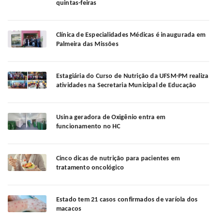
quintas-feiras
Clínica de Especialidades Médicas é inaugurada em
Palmeira das Missões
Estagiária do Curso de Nutrição da UFSM-PM realiza
atividades na Secretaria Municipal de Educação
Usina geradora de Oxigênio entra em
funcionamento no HC
Cinco dicas de nutrição para pacientes em
tratamento oncológico
Estado tem 21 casos confirmados de varíola dos
macacos