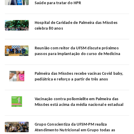
Saúde para tratar do HPR
Hospital de Caridade de Palmeira das Missões
celebra 80 anos
Reunião com reitor da UFSM discute próximos
passos para implantação do curso de Medicina
Palmeira das Missões recebe vacinas Covid baby,
pediátrica e reforço a partir de três anos
Vacinação contra poliomielite em Palmeira das
Missões está acima da média nacional e estadual
Grupo Conscientiza da UFSM-PM realiza
Atendimento Nutricional em Grupo todas as