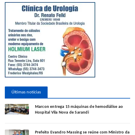
Últimas notícias
Marcon entrega 15 máquinas de hemodiálise ao
Hospital Vila Nova de Sarandi
Prefeito Evandro Massing se reúne com Ministro da