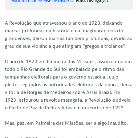
Instituto Palmeirense de História.
Foto:
Divulgação.
A Revolução que atravessou o ano de 1923, deixando
marcas profundas na história e na imaginação dos rio-
grandenses, deixou marcas também profundas, devido ao
grau de sua violência que atingiam “gregos e troianos”.
O ano de 1923 em Palmeira das Missões, assim como em
todo o Rio Grande do Sul foi embalado pelo ritmo das
campanhas eleitorais para o governo estadual, cujo
pleito, segundos as autoridades eleitorais da época, deu a
vitória de Borges de Medeiros sobre Assis Brasil. Em
1923, estourou a revolta maragata, a Revolução e adveio
o Pacto de Paz de Pedras Altas em dezembro de 1923.
Mas, paz, em Palmeira das Missões, seria algo inaudito.