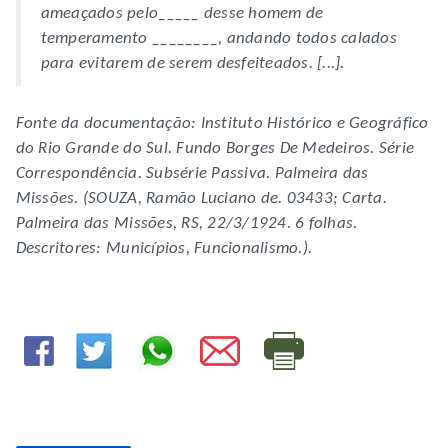
ameaçados pelo_____ desse homem de
temperamento ________, andando todos calados
para evitarem de serem desfeiteados. [...].
Fonte da documentação: Instituto Histórico e Geográfico
do Rio Grande do Sul. Fundo Borges De Medeiros. Série
Correspondência. Subsérie Passiva. Palmeira das
Missões. (SOUZA, Ramão Luciano de. 03433; Carta.
Palmeira das Missões, RS, 22/3/1924. 6 folhas.
Descritores: Municípios, Funcionalismo.).