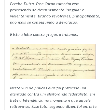
Pereira Dutra. Esse Corpo também vem
procedendo ao desarmamento irregular e
violentamente, tirando revolveres, principalmente,
não mais se conseguindo a devolução.
E isto é feito contra gregos e troianos.
Nesta vila há poucos dias foi praticado um
atentado contra um eleitorando federalista, em
frete a Intendência no momento e que aquele
retirava-se. Esse fato, segundo dizem foi em arte