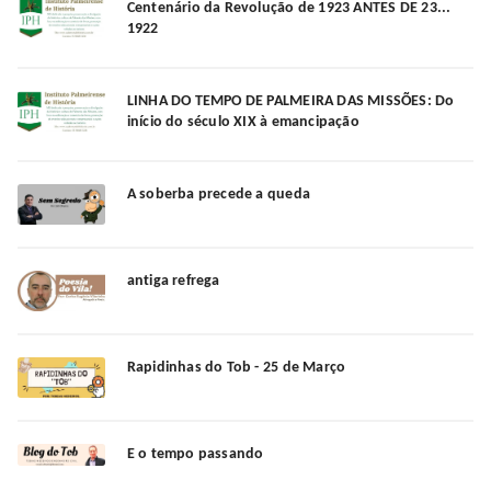
Centenário da Revolução de 1923 ANTES DE 23...
1922
LINHA DO TEMPO DE PALMEIRA DAS MISSÕES: Do
início do século XIX à emancipação
A soberba precede a queda
antiga refrega
Rapidinhas do Tob - 25 de Março
E o tempo passando