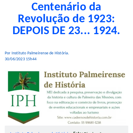
Centenário da
Revolução de 1923:
DEPOIS DE 23... 1924.
Por Instituto Palmeirense de História.
30/06/2023 15h44