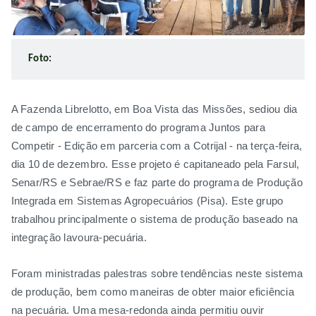
Foto:
A Fazenda Librelotto, em Boa Vista das Missões, sediou dia
de campo de encerramento do programa Juntos para
Competir - Edição em parceria com a Cotrijal - na terça-feira,
dia 10 de dezembro. Esse projeto é capitaneado pela Farsul,
Senar/RS e Sebrae/RS e faz parte do programa de Produção
Integrada em Sistemas Agropecuários (Pisa). Este grupo
trabalhou principalmente o sistema de produção baseado na
integração lavoura-pecuária.
Foram ministradas palestras sobre tendências neste sistema
de produção, bem como maneiras de obter maior eficiência
na pecuária. Uma mesa-redonda ainda permitiu ouvir