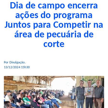
Dia de campo encerra
ações do programa
Juntos para Competir na
área de pecuária de
corte
Por Divulgação.
13/12/2024 15h30