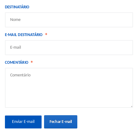
DESTINATÁRIO
*
E-MAIL DESTINATÁRIO
*
COMENTÁRIO
Fechar E-mail