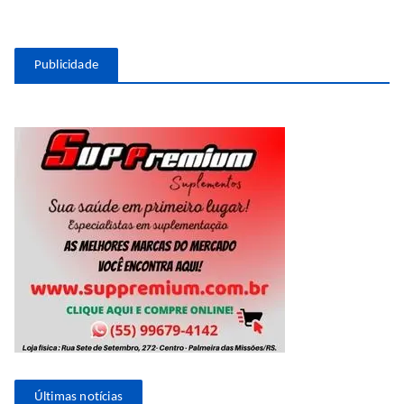
Publicidade
Últimas notícias