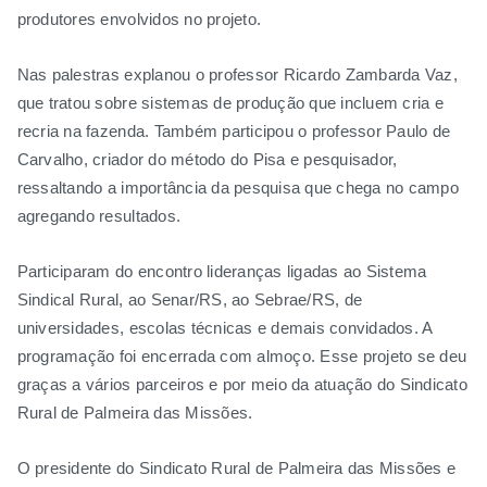
produtores envolvidos no projeto.
Nas palestras explanou o professor Ricardo Zambarda Vaz,
que tratou sobre sistemas de produção que incluem cria e
recria na fazenda. Também participou o professor Paulo de
Carvalho, criador do método do Pisa e pesquisador,
ressaltando a importância da pesquisa que chega no campo
agregando resultados.
Participaram do encontro lideranças ligadas ao Sistema
Sindical Rural, ao Senar/RS, ao Sebrae/RS, de
universidades, escolas técnicas e demais convidados. A
programação foi encerrada com almoço. Esse projeto se deu
graças a vários parceiros e por meio da atuação do Sindicato
Rural de Palmeira das Missões.
O presidente do Sindicato Rural de Palmeira das Missões e