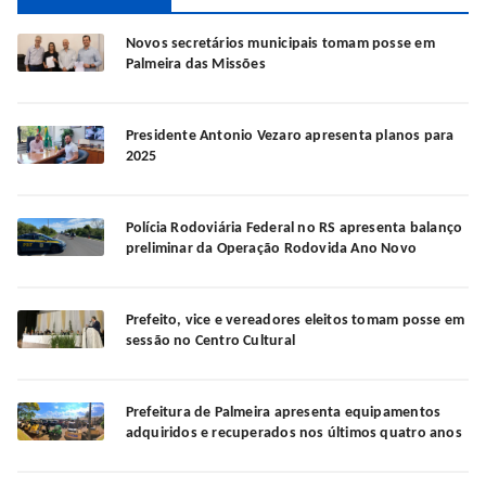
Novos secretários municipais tomam posse em
Palmeira das Missões
Presidente Antonio Vezaro apresenta planos para
2025
Polícia Rodoviária Federal no RS apresenta balanço
preliminar da Operação Rodovida Ano Novo
Prefeito, vice e vereadores eleitos tomam posse em
sessão no Centro Cultural
Prefeitura de Palmeira apresenta equipamentos
adquiridos e recuperados nos últimos quatro anos