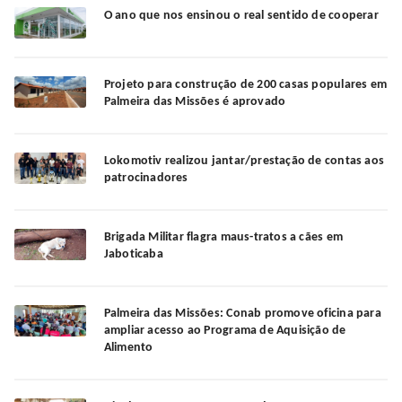
O ano que nos ensinou o real sentido de cooperar
Projeto para construção de 200 casas populares em
Palmeira das Missões é aprovado
Lokomotiv realizou jantar/prestação de contas aos
patrocinadores
Brigada Militar flagra maus-tratos a cães em
Jaboticaba
Palmeira das Missões: Conab promove oficina para
ampliar acesso ao Programa de Aquisição de
Alimento