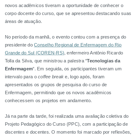
novos acadêmicos tiveram a oportunidade de conhecer o
corpo docente do curso, que se apresentou destacando suas
áreas de atuação.
No período da manhã, o evento contou com a presença do
presidente do
Conselho Regional de Enfermagem do Rio
Grande do Sul (COREN-RS)
, enfermeiro Antônio Ricardo
Tolla da Silva, que ministrou a palestra “
Tecnologias da
Enfermagem
“. Em seguida, os participantes tiveram um
intervalo para o
coffee break
e, logo após, foram
apresentados os grupos de pesquisa do curso de
Enfermagem, permitindo que os novos acadêmicos
conhecessem os projetos em andamento.
Já na parte da tarde, foi realizada uma avaliação coletiva do
Projeto Pedagógico do Curso (PPC), com a participação de
discentes e docentes. O momento foi marcado por reflexões,