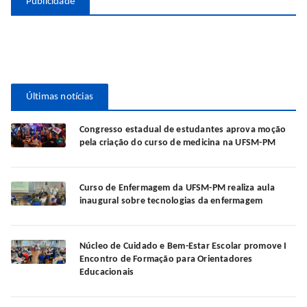
Publicidade
Últimas notícias
Congresso estadual de estudantes aprova moção
pela criação do curso de medicina na UFSM-PM
Curso de Enfermagem da UFSM-PM realiza aula
inaugural sobre tecnologias da enfermagem
Núcleo de Cuidado e Bem-Estar Escolar promove I
Encontro de Formação para Orientadores
Educacionais