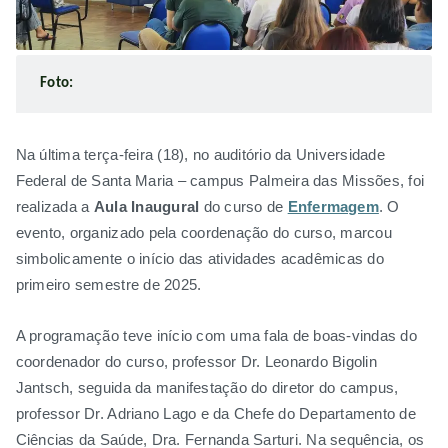
Foto:
Na última terça-feira (18), no auditório da Universidade
Federal de Santa Maria – campus Palmeira das Missões, foi
realizada a
Aula Inaugural
do curso de
Enfermagem
. O
evento, organizado pela coordenação do curso, marcou
simbolicamente o início das atividades acadêmicas do
primeiro semestre de 2025.
A programação teve início com uma fala de boas-vindas do
coordenador do curso, professor Dr. Leonardo Bigolin
Jantsch, seguida da manifestação do diretor do campus,
professor Dr. Adriano Lago e da Chefe do Departamento de
Ciências da Saúde, Dra. Fernanda Sarturi. Na sequência, os